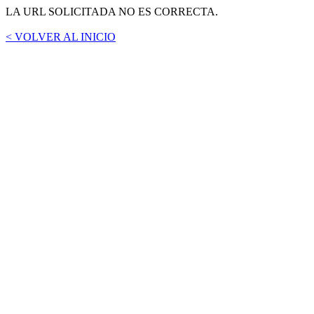
LA URL SOLICITADA NO ES CORRECTA.
< VOLVER AL INICIO