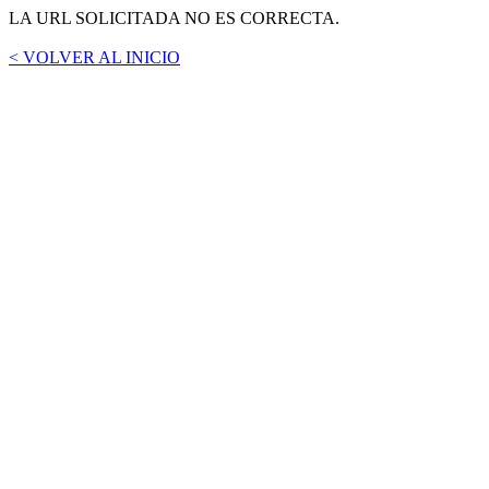
LA URL SOLICITADA NO ES CORRECTA.
< VOLVER AL INICIO